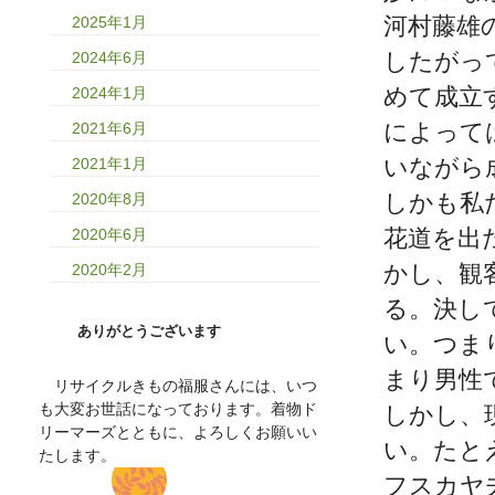
河村藤雄
2025年1月
したがっ
2024年6月
めて成立
2024年1月
によって
2021年6月
いながら
2021年1月
しかも私
2020年8月
花道を出
2020年6月
かし、観
2020年2月
る。決し
ありがとうございます
い。つま
まり男性
リサイクルきもの福服さんには、いつ
も大変お世話になっております。着物ド
しかし、
リーマーズとともに、よろしくお願いい
い。たと
たします。
フスカヤ