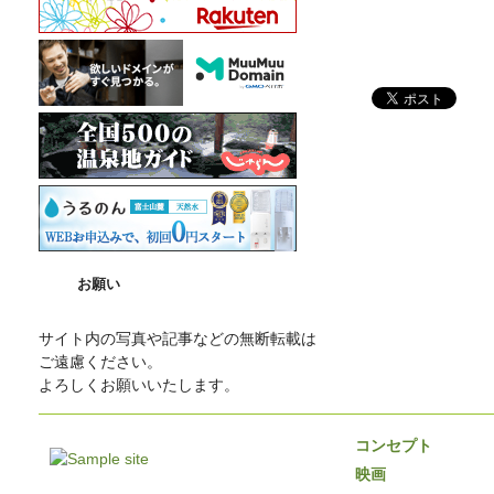
お願い
サイト内の写真や記事などの無断転載は
ご遠慮ください。
よろしくお願いいたします。
コンセプト
映画