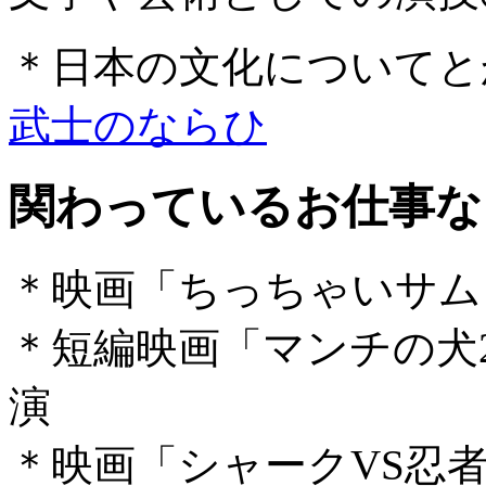
＊日本の文化についてと
武士のならひ
関わっているお仕事な
＊映画「ちっちゃいサム
＊短編映画「マンチの犬
演
＊映画「シャークVS忍