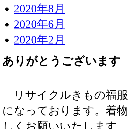
2020年8月
2020年6月
2020年2月
ありがとうございます
リサイクルきもの福服
になっております。着物
しくお願いいたします。