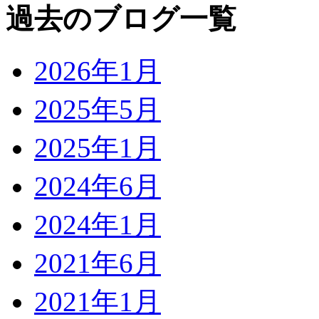
過去のブログ一覧
2026年1月
2025年5月
2025年1月
2024年6月
2024年1月
2021年6月
2021年1月