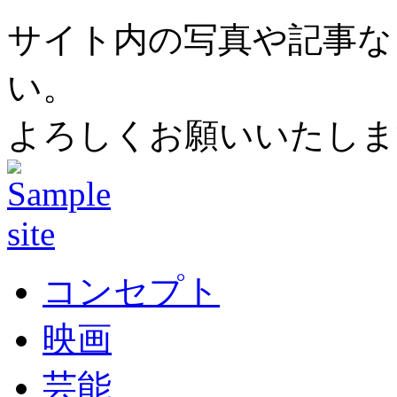
サイト内の写真や記事な
い。
よろしくお願いいたしま
コンセプト
映画
芸能