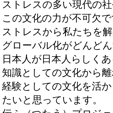
ストレスの多い現代の社
この文化の力が不可欠で
ストレスから私たちを解
グローバル化がどんどん
日本人が日本人らしくあ
知識としての文化から離
経験としての文化を活か
たいと思っています。