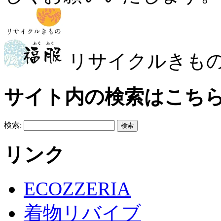
リサイクルきも
サイト内の検索はこち
検索:
リンク
ECOZZERIA
着物リバイブ