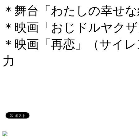
＊舞台「わたしの幸せな
＊映画「おじドルヤクザ
＊映画「再恋」（サイレ
力