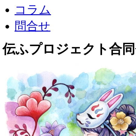
コラム
問合せ
伝ふプロジェクト合同