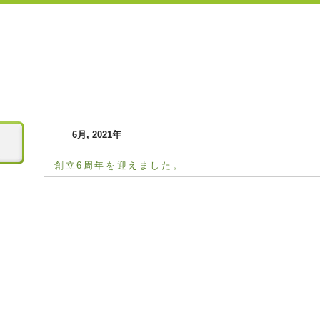
6月, 2021年
創立6周年を迎えました。