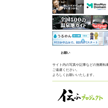
お願い
サイト内の写真や記事などの無断転
ご遠慮ください。
よろしくお願いいたします。