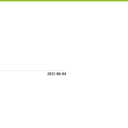
2021-06-04