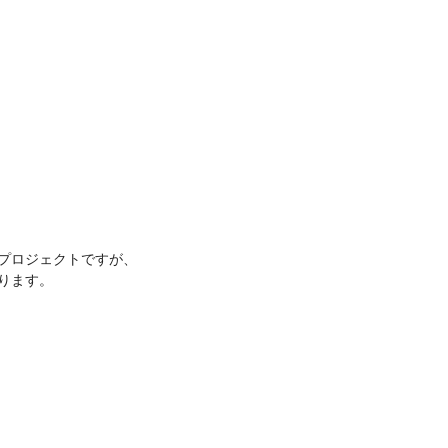
プロジェクトですが、
ります。