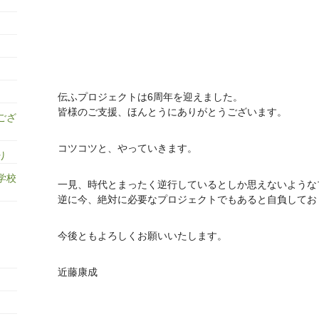
伝ふプロジェクトは6周年を迎えました。
皆様のご支援、ほんとうにありがとうございます。
ござ
コツコツと、やっていきます。
り
学校
一見、時代とまったく逆行しているとしか思えないような
逆に今、絶対に必要なプロジェクトでもあると自負してお
今後ともよろしくお願いいたします。
近藤康成