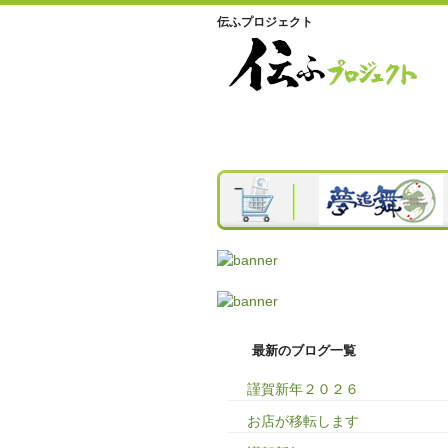
伝ふプロジェクト
最新のブログ一覧
謹賀新年２０２６
お店が移転します