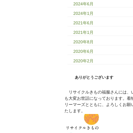
2024年6月
2024年1月
2021年6月
2021年1月
2020年8月
2020年6月
2020年2月
ありがとうございます
リサイクルきもの福服さんには、
も大変お世話になっております。着
リーマーズとともに、よろしくお願
たします。