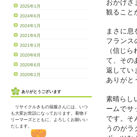
おかげさ
2025年1月
観ること
2024年6月
2024年1月
まさに息
2021年6月
フランス
2021年1月
（信じら
2020年8月
て、その
2020年6月
返してい
2020年2月
ありがと
ありがとうございます
素晴らし
リサイクルきもの福服さんには、いつ
ームでサ
も大変お世話になっております。着物ド
です。そ
リーマーズとともに、よろしくお願いい
たします。
うのがラ