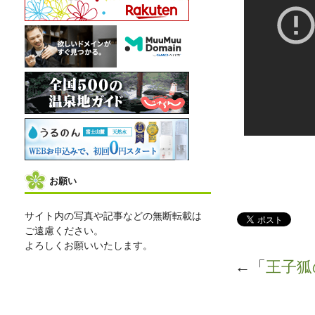
お願い
サイト内の写真や記事などの無断転載は
ご遠慮ください。
よろしくお願いいたします。
←「
王子狐