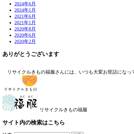
2024年6月
2024年1月
2021年6月
2021年1月
2020年8月
2020年6月
2020年2月
ありがとうございます
リサイクルきもの福服さんには、いつも大変お世話になって
リサイクルきもの福服
サイト内の検索はこちら