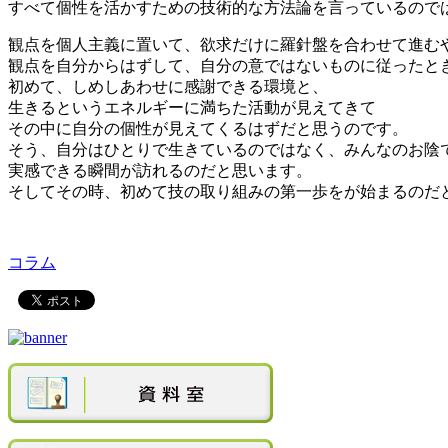
すべて個性を活かすための技術的な方法論を言っているので
観点を個人主義に置いて、欲求だけに羅針盤を合わせて進む
観点を自分からはずして、自分の意ではないものに従ったと
初めて、しめしあわせに感謝できる環境と、
生きるというエネルギーに満ちた活動が見えてきて
その中に自分の個性が見えてくるはずだと思うのです。
そう、自分はひとりで生きているのではなく、みんなのお陰
実感できる瞬間が訪れるのだと思います。
そしてその時、初めて技の取り組みの第一歩をが始まるのだ
コラム