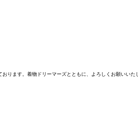
おります。着物ドリーマーズとともに、よろしくお願いいた