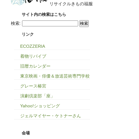
リサイクルきもの福服
サイト内の検索はこちら
検索:
リンク
ECOZZERIA
着物リバイブ
旧暦カレンダー
東京映画・俳優＆放送芸術専門学校
グレース椿宮
演劇倶楽部「座」
Yahoo!ショッピング
ジェルマイヤー・ケトナーさん
会場