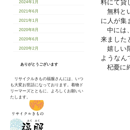
料にて貸
2024年1月
無料とい
2021年6月
に人が集
2021年1月
中には、
2020年8月
来ました
2020年6月
嬉しい限
2020年2月
ようなん
ありがとうございます
杞憂に終
リサイクルきもの福服さんには、いつ
も大変お世話になっております。着物ド
リーマーズとともに、よろしくお願いい
たします。