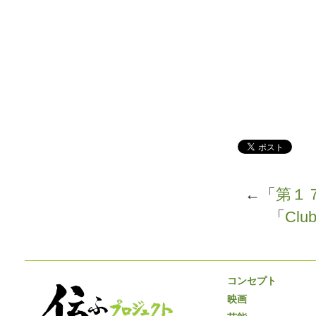
←「
第１
「
Cl
コンセプト
映画