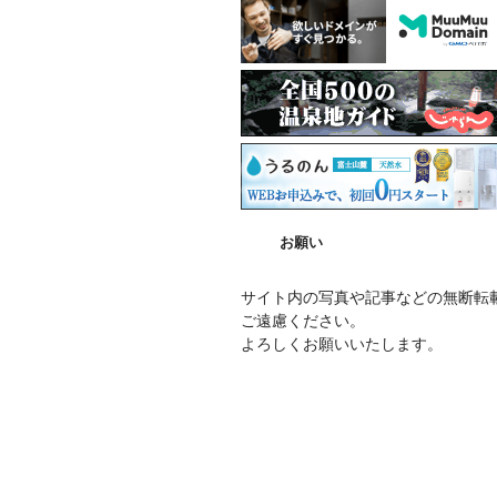
お願い
サイト内の写真や記事などの無断転
ご遠慮ください。
よろしくお願いいたします。