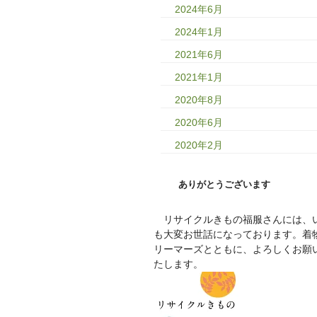
2024年6月
2024年1月
2021年6月
2021年1月
2020年8月
2020年6月
2020年2月
ありがとうございます
リサイクルきもの福服さんには、
も大変お世話になっております。着
リーマーズとともに、よろしくお願
たします。