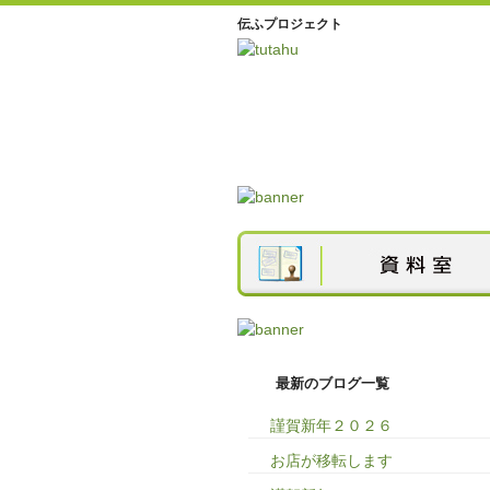
伝ふプロジェクト
最新のブログ一覧
謹賀新年２０２６
お店が移転します