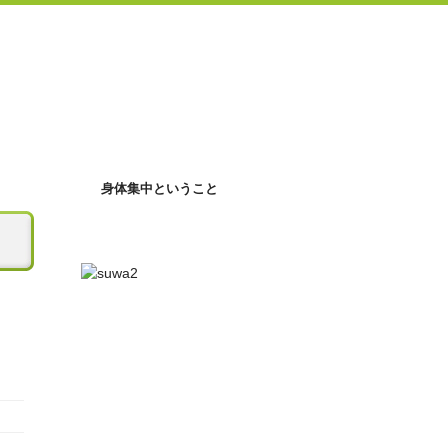
身体集中ということ