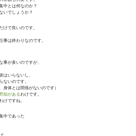
集中とは何なのか？
ないでしょうか？
だけで良いのです。
仕事は終わりなのです。
な事が多いのですが、
験はいらないし、
らないのです。
、身体とは関係がないのです）
黙知がある
わけです。
わけですね。
集中であった
ば、