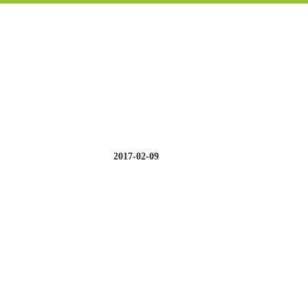
2017-02-09