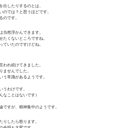
を出したりするのとは、
いのでは？と思うほどです。
るのです。
は当然浮かんできます。
せたくないところですね。
っていたのですけどね。
言われ続けてきました。
りませんでした。
いう常識があるようです。
いうわけです。
んなことはないです）
論ですが、精神集中のようです。
たりしたら怒ります。
の余韻も大変です。