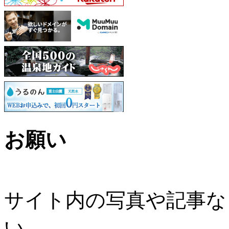
お願い
サイト内の写真や記事な
い。