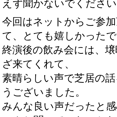
えず聞かないでください
今回はネットからご参加
て、とても嬉しかったで
終演後の飲み会には、壌
ざ来てくれて、
素晴らしい声で芝居の話
うございました。
みんな良い声だったと感