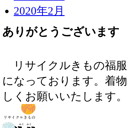
2020年2月
ありがとうございます
リサイクルきもの福服
になっております。着物
しくお願いいたします。