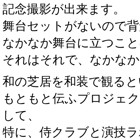
記念撮影が出来ます。
舞台セットがないので背
なかなか舞台に立つこと
それはそれで、なかなか
和の芝居を和装で観ると
もともと伝ふプロジェク
して、
特に、侍クラブと演技ラ