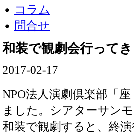
コラム
問合せ
和装で観劇会行ってき
2017-02-17
NPO法人演劇倶楽部「
ました。シアターサンモ
和装で観劇すると、終演