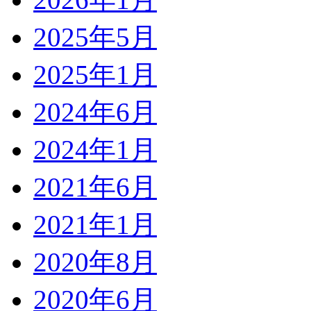
2025年5月
2025年1月
2024年6月
2024年1月
2021年6月
2021年1月
2020年8月
2020年6月