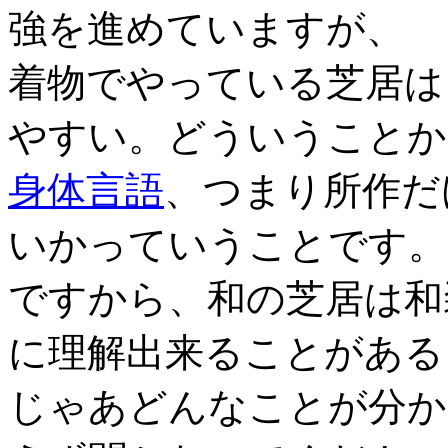
強を進めていますが、
着物でやっている芝居は
やすい。どういうことか
身体言語
、つまり所作だ
いかっていうことです。
ですから、和の芝居は和
に理解出来ることがある
じゃあどんなことが分か