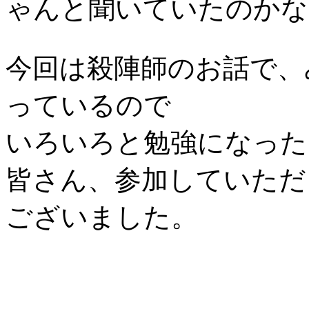
ゃんと聞いていたのかな
今回は殺陣師のお話で、
っているので
いろいろと勉強になった
皆さん、参加していただ
ございました。